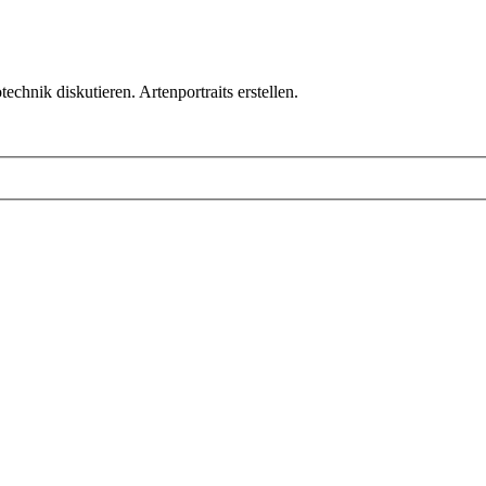
chnik diskutieren. Artenportraits erstellen.