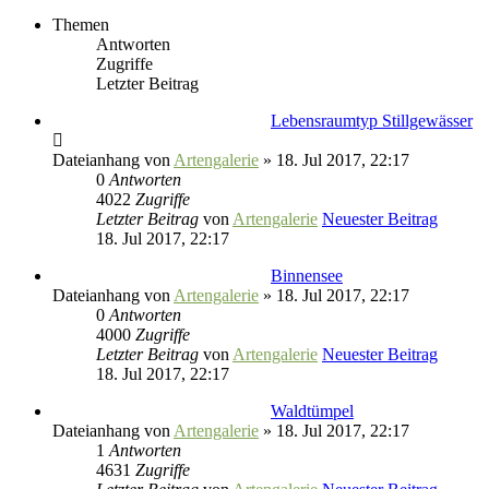
Themen
Antworten
Zugriffe
Letzter Beitrag
Lebensraumtyp Stillgewässer
Dateianhang
von
Artengalerie
» 18. Jul 2017, 22:17
0
Antworten
4022
Zugriffe
Letzter Beitrag
von
Artengalerie
Neuester Beitrag
18. Jul 2017, 22:17
Binnensee
Dateianhang
von
Artengalerie
» 18. Jul 2017, 22:17
0
Antworten
4000
Zugriffe
Letzter Beitrag
von
Artengalerie
Neuester Beitrag
18. Jul 2017, 22:17
Waldtümpel
Dateianhang
von
Artengalerie
» 18. Jul 2017, 22:17
1
Antworten
4631
Zugriffe