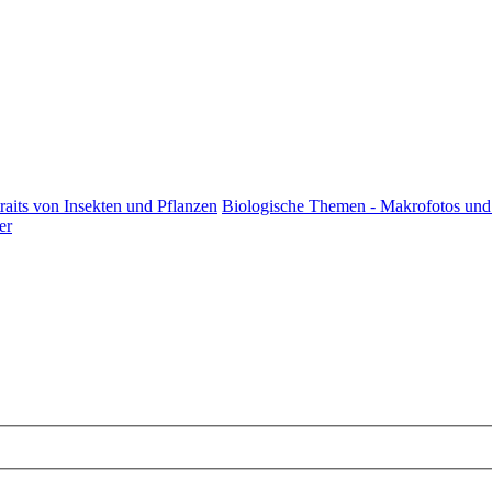
raits von Insekten und Pflanzen
Biologische Themen - Makrofotos und 
er