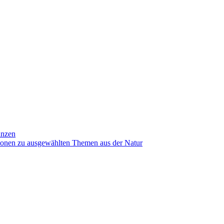
anzen
ionen zu ausgewählten Themen aus der Natur