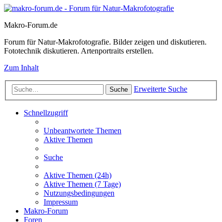
Makro-Forum.de
Forum für Natur-Makrofotografie. Bilder zeigen und diskutieren.
Fototechnik diskutieren. Artenportraits erstellen.
Zum Inhalt
Erweiterte Suche
Suche
Schnellzugriff
Unbeantwortete Themen
Aktive Themen
Suche
Aktive Themen (24h)
Aktive Themen (7 Tage)
Nutzungsbedingungen
Impressum
Makro-Forum
Foren