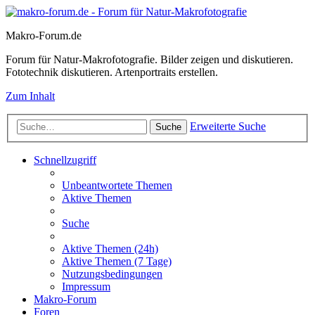
Makro-Forum.de
Forum für Natur-Makrofotografie. Bilder zeigen und diskutieren.
Fototechnik diskutieren. Artenportraits erstellen.
Zum Inhalt
Erweiterte Suche
Suche
Schnellzugriff
Unbeantwortete Themen
Aktive Themen
Suche
Aktive Themen (24h)
Aktive Themen (7 Tage)
Nutzungsbedingungen
Impressum
Makro-Forum
Foren