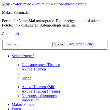
Makro-Forum.de
Forum für Natur-Makrofotografie. Bilder zeigen und diskutieren.
Fototechnik diskutieren. Artenportraits erstellen.
Zum Inhalt
Erweiterte Suche
Suche
Schnellzugriff
Unbeantwortete Themen
Aktive Themen
Suche
Aktive Themen (24h)
Aktive Themen (7 Tage)
Nutzungsbedingungen
Impressum
Makro-Forum
Foren