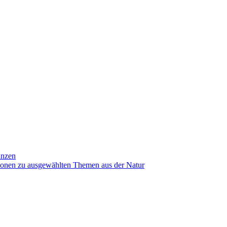
anzen
ionen zu ausgewählten Themen aus der Natur