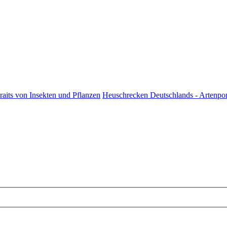
raits von Insekten und Pflanzen
Heuschrecken Deutschlands - Artenpor