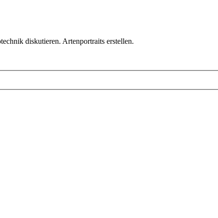
chnik diskutieren. Artenportraits erstellen.