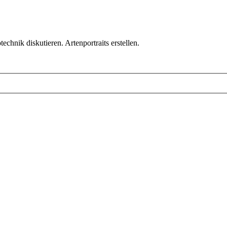
chnik diskutieren. Artenportraits erstellen.