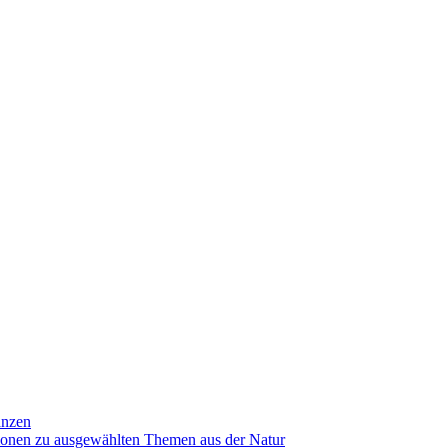
anzen
ionen zu ausgewählten Themen aus der Natur