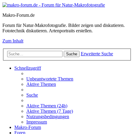
Makro-Forum.de
Forum für Natur-Makrofotografie. Bilder zeigen und diskutieren.
Fototechnik diskutieren. Artenportraits erstellen.
Zum Inhalt
Erweiterte Suche
Suche
Schnellzugriff
Unbeantwortete Themen
Aktive Themen
Suche
Aktive Themen (24h)
Aktive Themen (7 Tage)
Nutzungsbedingungen
Impressum
Makro-Forum
Foren