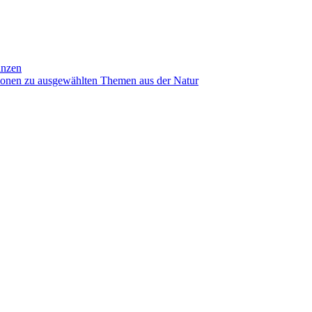
anzen
ionen zu ausgewählten Themen aus der Natur