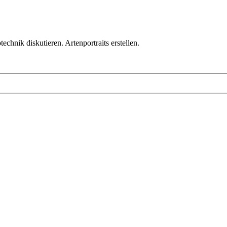
chnik diskutieren. Artenportraits erstellen.