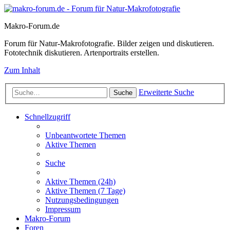
Makro-Forum.de
Forum für Natur-Makrofotografie. Bilder zeigen und diskutieren.
Fototechnik diskutieren. Artenportraits erstellen.
Zum Inhalt
Erweiterte Suche
Suche
Schnellzugriff
Unbeantwortete Themen
Aktive Themen
Suche
Aktive Themen (24h)
Aktive Themen (7 Tage)
Nutzungsbedingungen
Impressum
Makro-Forum
Foren