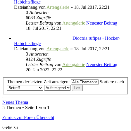
Habichtsfliege
Dateianhang
von
Artengalerie
» 18. Jul 2017, 22:21
0
Antworten
6083
Zugriffe
Letzter Beitrag
von
Artengalerie
Neuester Beitrag
18. Jul 2017, 22:21
Dioctria rufipes - Höcker-
Habichtsfliege
Dateianhang
von
Artengalerie
» 18. Jul 2017, 22:21
3
Antworten
9124
Zugriffe
Letzter Beitrag
von
Artengalerie
Neuester Beitrag
20. Jan 2022, 22:22
Themen der letzten Zeit anzeigen:
Sortiere nach
Neues Thema
5 Themen • Seite
1
von
1
Zurück zur Foren-Übersicht
Gehe zu