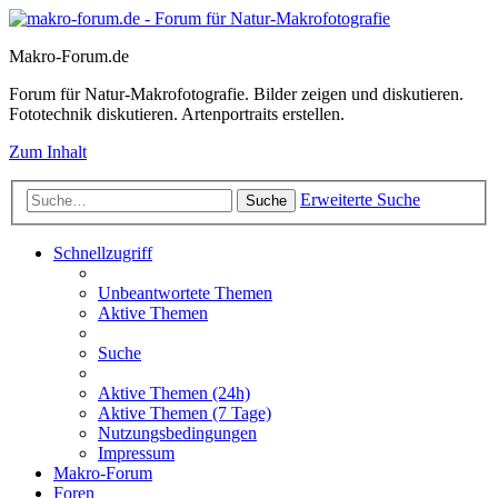
Makro-Forum.de
Forum für Natur-Makrofotografie. Bilder zeigen und diskutieren.
Fototechnik diskutieren. Artenportraits erstellen.
Zum Inhalt
Erweiterte Suche
Suche
Schnellzugriff
Unbeantwortete Themen
Aktive Themen
Suche
Aktive Themen (24h)
Aktive Themen (7 Tage)
Nutzungsbedingungen
Impressum
Makro-Forum
Foren