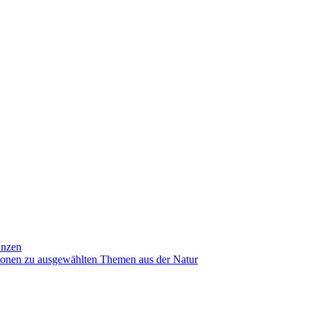
anzen
ionen zu ausgewählten Themen aus der Natur