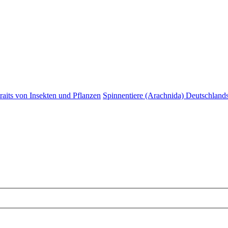
raits von Insekten und Pflanzen
Spinnentiere (Arachnida) Deutschlands