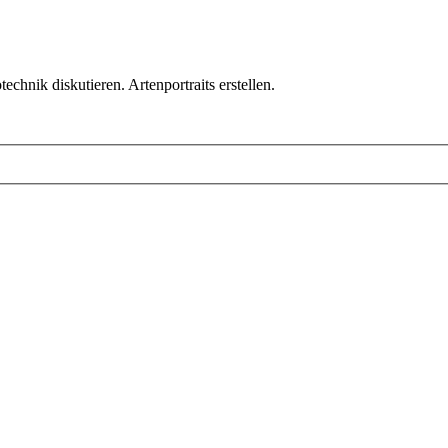
chnik diskutieren. Artenportraits erstellen.