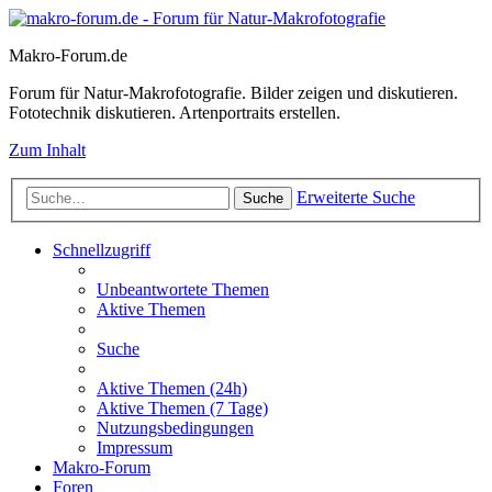
Makro-Forum.de
Forum für Natur-Makrofotografie. Bilder zeigen und diskutieren.
Fototechnik diskutieren. Artenportraits erstellen.
Zum Inhalt
Erweiterte Suche
Suche
Schnellzugriff
Unbeantwortete Themen
Aktive Themen
Suche
Aktive Themen (24h)
Aktive Themen (7 Tage)
Nutzungsbedingungen
Impressum
Makro-Forum
Foren