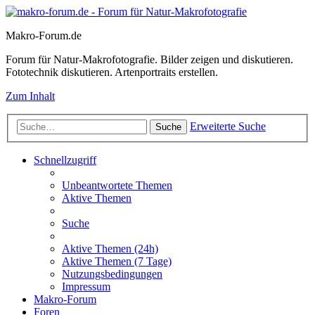
Makro-Forum.de
Forum für Natur-Makrofotografie. Bilder zeigen und diskutieren.
Fototechnik diskutieren. Artenportraits erstellen.
Zum Inhalt
Erweiterte Suche
Suche
Schnellzugriff
Unbeantwortete Themen
Aktive Themen
Suche
Aktive Themen (24h)
Aktive Themen (7 Tage)
Nutzungsbedingungen
Impressum
Makro-Forum
Foren