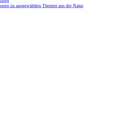
anzen
ionen zu ausgewählten Themen aus der Natur