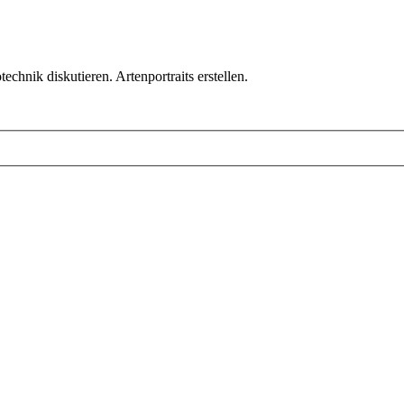
chnik diskutieren. Artenportraits erstellen.