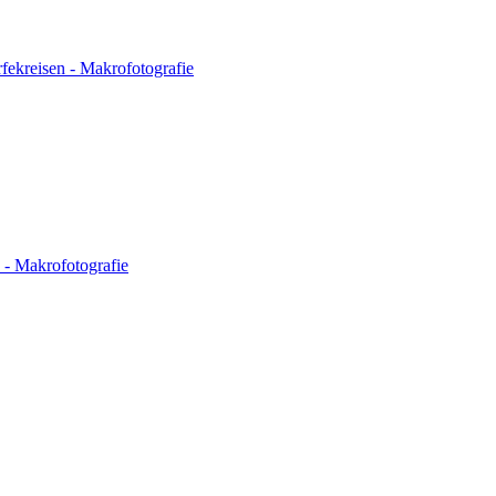
fekreisen - Makrofotografie
 - Makrofotografie