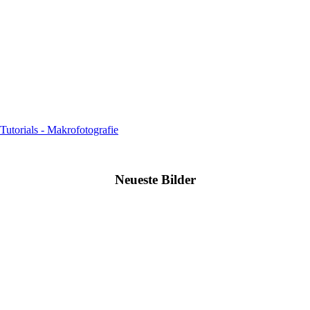
Tutorials - Makrofotografie
Neueste Bilder