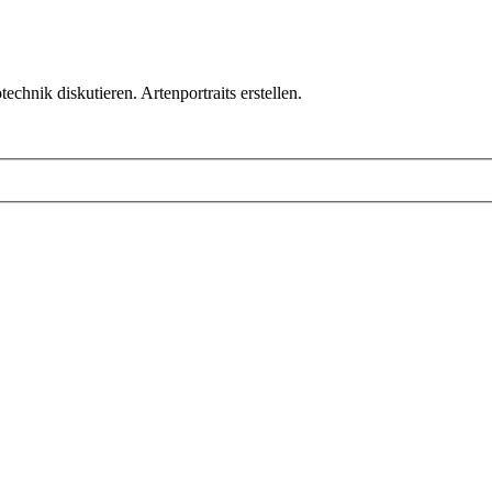
chnik diskutieren. Artenportraits erstellen.