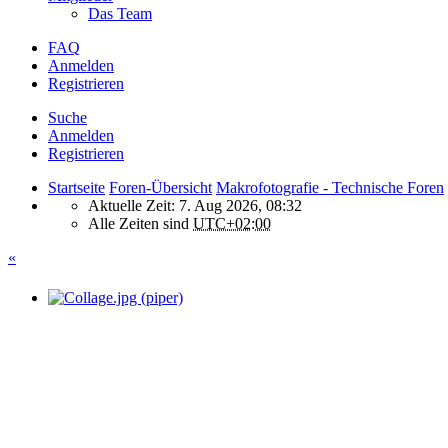
Das Team
FAQ
Anmelden
Registrieren
Suche
Anmelden
Registrieren
Startseite
Foren-Übersicht
Makrofotografie - Technische Foren
Aktuelle Zeit: 7. Aug 2026, 08:32
Alle Zeiten sind
UTC+02:00
«