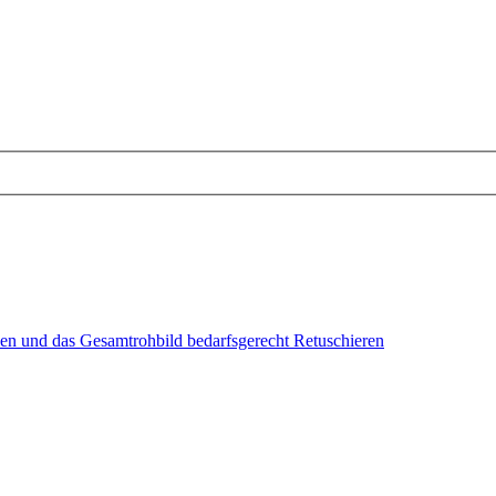
zen und das Gesamtrohbild bedarfsgerecht Retuschieren