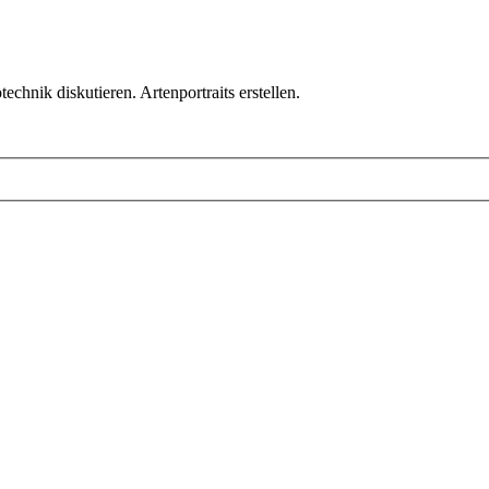
chnik diskutieren. Artenportraits erstellen.