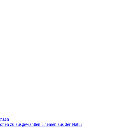
anzen
ionen zu ausgewählten Themen aus der Natur