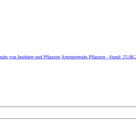
raits von Insekten und Pflanzen
Artenportraits Pflanzen - Stand: 25.08