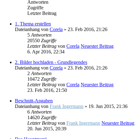
Antworten
Zugriffe
Letzter Beitrag
1. Thema erstellen
Dateianhang
von
Corela
» 23. Feb 2016, 21:26
5
Antworten
20550
Zugriffe
Letzter Beitrag
von
Corela
Neuester Beitrag
6. Apr 2016, 22:34
2. Bilder hochladen - Grundlegendes
Dateianhang
von
Corela
» 23. Feb 2016, 21:26
2
Antworten
10472
Zugriffe
Letzter Beitrag
von
Corela
Neuester Beitrag
23. Feb 2016, 21:50
Beschnitt-Angaben
Dateianhang
von
Frank Ingermann
» 19. Jun 2015, 21:36
6
Antworten
14620
Zugriffe
Letzter Beitrag
von
Frank Ingermann
Neuester Beitrag
20. Jun 2015, 20:39