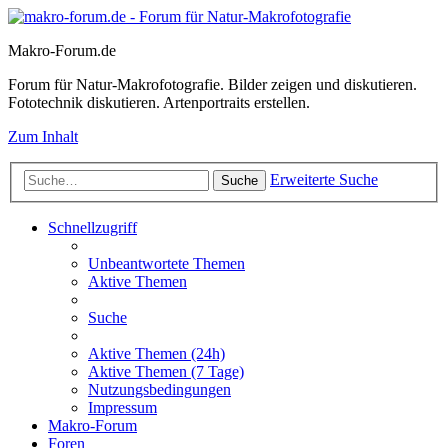
Makro-Forum.de
Forum für Natur-Makrofotografie. Bilder zeigen und diskutieren.
Fototechnik diskutieren. Artenportraits erstellen.
Zum Inhalt
Erweiterte Suche
Suche
Schnellzugriff
Unbeantwortete Themen
Aktive Themen
Suche
Aktive Themen (24h)
Aktive Themen (7 Tage)
Nutzungsbedingungen
Impressum
Makro-Forum
Foren