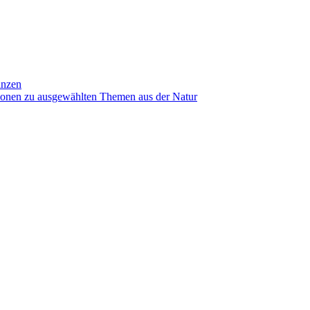
anzen
ionen zu ausgewählten Themen aus der Natur