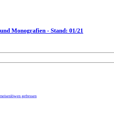
 und Monografien - Stand: 01/21
meisenlöwen gefressen