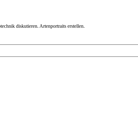
chnik diskutieren. Artenportraits erstellen.