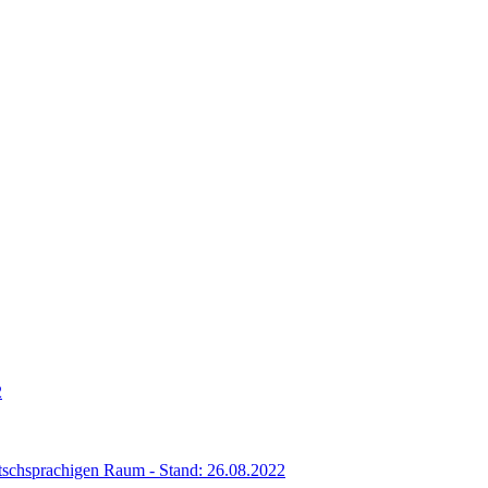
2
eutschsprachigen Raum - Stand: 26.08.2022