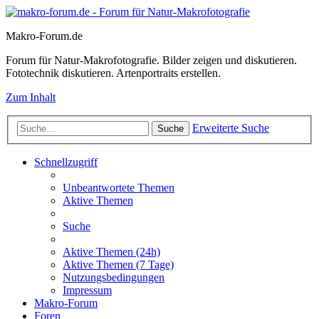
Makro-Forum.de
Forum für Natur-Makrofotografie. Bilder zeigen und diskutieren.
Fototechnik diskutieren. Artenportraits erstellen.
Zum Inhalt
Erweiterte Suche
Suche
Schnellzugriff
Unbeantwortete Themen
Aktive Themen
Suche
Aktive Themen (24h)
Aktive Themen (7 Tage)
Nutzungsbedingungen
Impressum
Makro-Forum
Foren