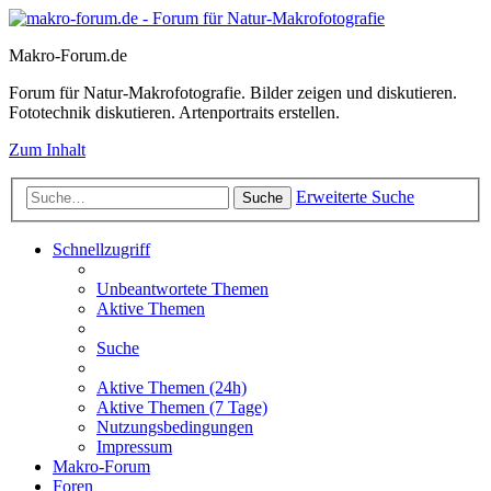
Makro-Forum.de
Forum für Natur-Makrofotografie. Bilder zeigen und diskutieren.
Fototechnik diskutieren. Artenportraits erstellen.
Zum Inhalt
Erweiterte Suche
Suche
Schnellzugriff
Unbeantwortete Themen
Aktive Themen
Suche
Aktive Themen (24h)
Aktive Themen (7 Tage)
Nutzungsbedingungen
Impressum
Makro-Forum
Foren