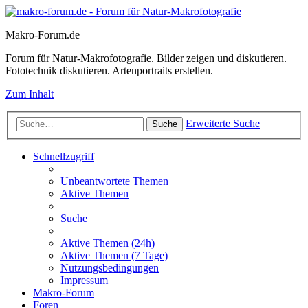
Makro-Forum.de
Forum für Natur-Makrofotografie. Bilder zeigen und diskutieren.
Fototechnik diskutieren. Artenportraits erstellen.
Zum Inhalt
Erweiterte Suche
Suche
Schnellzugriff
Unbeantwortete Themen
Aktive Themen
Suche
Aktive Themen (24h)
Aktive Themen (7 Tage)
Nutzungsbedingungen
Impressum
Makro-Forum
Foren