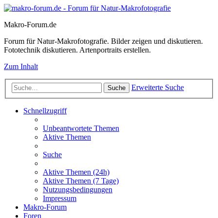
Makro-Forum.de
Forum für Natur-Makrofotografie. Bilder zeigen und diskutieren.
Fototechnik diskutieren. Artenportraits erstellen.
Zum Inhalt
Erweiterte Suche
Suche
Schnellzugriff
Unbeantwortete Themen
Aktive Themen
Suche
Aktive Themen (24h)
Aktive Themen (7 Tage)
Nutzungsbedingungen
Impressum
Makro-Forum
Foren