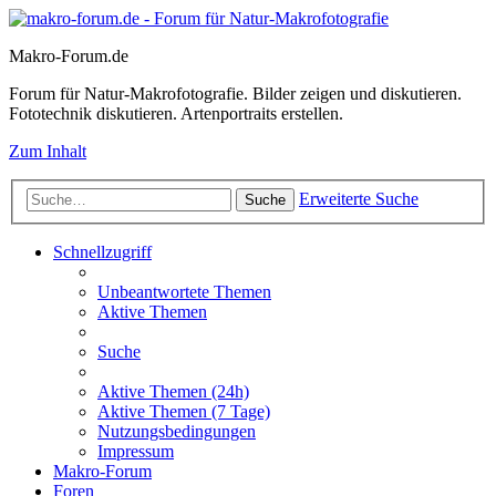
Makro-Forum.de
Forum für Natur-Makrofotografie. Bilder zeigen und diskutieren.
Fototechnik diskutieren. Artenportraits erstellen.
Zum Inhalt
Erweiterte Suche
Suche
Schnellzugriff
Unbeantwortete Themen
Aktive Themen
Suche
Aktive Themen (24h)
Aktive Themen (7 Tage)
Nutzungsbedingungen
Impressum
Makro-Forum
Foren