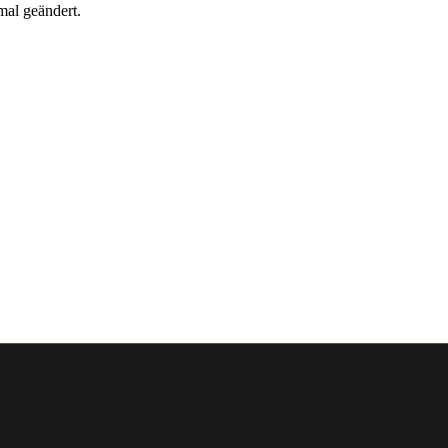
mal geändert.