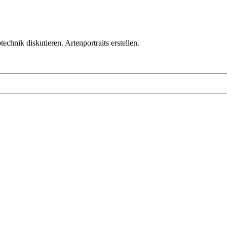
chnik diskutieren. Artenportraits erstellen.