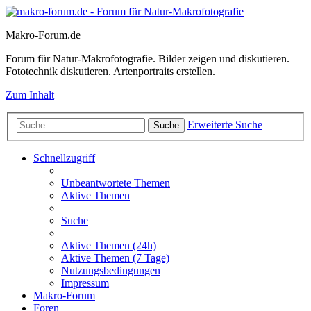
Makro-Forum.de
Forum für Natur-Makrofotografie. Bilder zeigen und diskutieren.
Fototechnik diskutieren. Artenportraits erstellen.
Zum Inhalt
Erweiterte Suche
Suche
Schnellzugriff
Unbeantwortete Themen
Aktive Themen
Suche
Aktive Themen (24h)
Aktive Themen (7 Tage)
Nutzungsbedingungen
Impressum
Makro-Forum
Foren