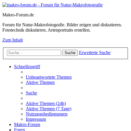
Makro-Forum.de
Forum für Natur-Makrofotografie. Bilder zeigen und diskutieren.
Fototechnik diskutieren. Artenportraits erstellen.
Zum Inhalt
Erweiterte Suche
Suche
Schnellzugriff
Unbeantwortete Themen
Aktive Themen
Suche
Aktive Themen (24h)
Aktive Themen (7 Tage)
Nutzungsbedingungen
Impressum
Makro-Forum
Foren