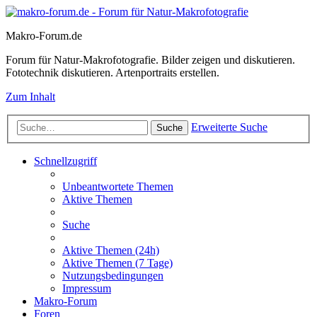
Makro-Forum.de
Forum für Natur-Makrofotografie. Bilder zeigen und diskutieren.
Fototechnik diskutieren. Artenportraits erstellen.
Zum Inhalt
Erweiterte Suche
Suche
Schnellzugriff
Unbeantwortete Themen
Aktive Themen
Suche
Aktive Themen (24h)
Aktive Themen (7 Tage)
Nutzungsbedingungen
Impressum
Makro-Forum
Foren