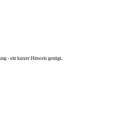
gung - ein kurzer Hinweis genügt.