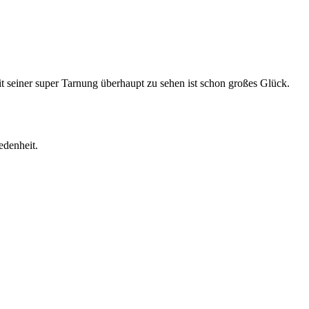
mit seiner super Tarnung überhaupt zu sehen ist schon großes Glück.
iedenheit.