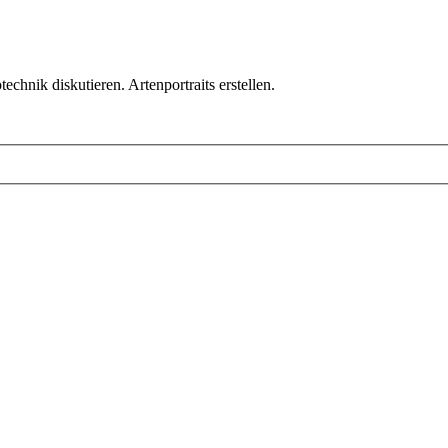
chnik diskutieren. Artenportraits erstellen.