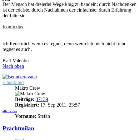
Der Mensch hat dreierlei Wege klug zu handeln: durch Nachdenken
ist der edelste, durch Nachahmen der einfachste, durch Erfahrung
der bitterste.
Konfuzius
ich freue mich wenn es regnet, denn wenn ich mich nicht freue,
regnet es auch.
Karl Valentin
Nach oben
schaubinio
Makro Crew
Beiträge:
37139
Registriert:
17. Sep 2011, 23:57
alle Bilder
Vorname:
Stefan
Prachtmilan