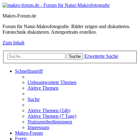
Makro-Forum.de
Forum für Natur-Makrofotografie. Bilder zeigen und diskutieren.
Fototechnik diskutieren. Artenportraits erstellen.
Zum Inhalt
Erweiterte Suche
Suche
Schnellzugriff
Unbeantwortete Themen
Aktive Themen
Suche
Aktive Themen (24h)
Aktive Themen (7 Tage)
Nutzungsbedingungen
Impressum
Makro-Forum
Foren