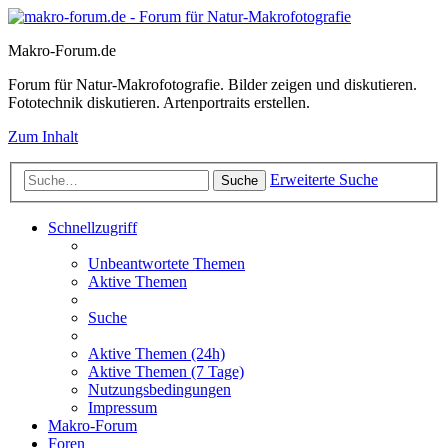
Makro-Forum.de
Forum für Natur-Makrofotografie. Bilder zeigen und diskutieren.
Fototechnik diskutieren. Artenportraits erstellen.
Zum Inhalt
Erweiterte Suche
Suche
Schnellzugriff
Unbeantwortete Themen
Aktive Themen
Suche
Aktive Themen (24h)
Aktive Themen (7 Tage)
Nutzungsbedingungen
Impressum
Makro-Forum
Foren