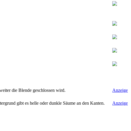
weiter die Blende geschlossen wird.
Anzeige
tergrund gibt es helle oder dunkle Säume an den Kanten.
Anzeige