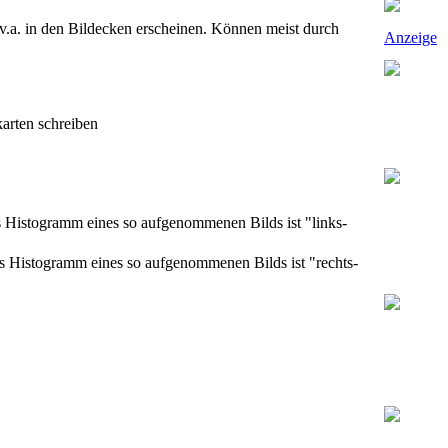
.a. in den Bildecken erscheinen. Können meist durch
Anzeige
karten schreiben
as Histogramm eines so aufgenommenen Bilds ist "links-
Das Histogramm eines so aufgenommenen Bilds ist "rechts-