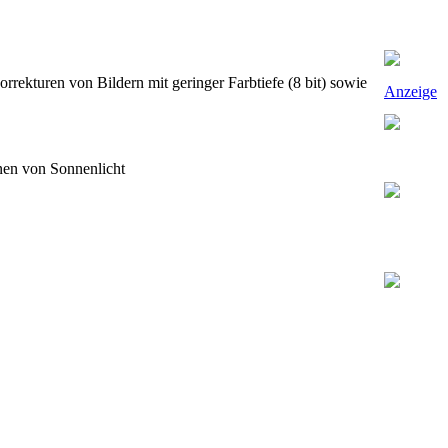
orrekturen von Bildern mit geringer Farbtiefe (8 bit) sowie
Anzeige
onen von Sonnenlicht