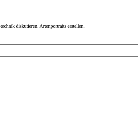
chnik diskutieren. Artenportraits erstellen.