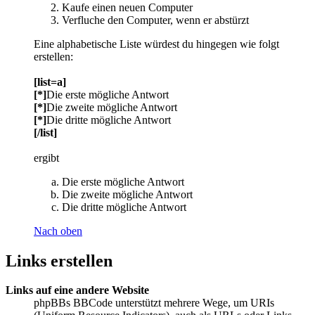
Kaufe einen neuen Computer
Verfluche den Computer, wenn er abstürzt
Eine alphabetische Liste würdest du hingegen wie folgt
erstellen:
[list=a]
[*]
Die erste mögliche Antwort
[*]
Die zweite mögliche Antwort
[*]
Die dritte mögliche Antwort
[/list]
ergibt
Die erste mögliche Antwort
Die zweite mögliche Antwort
Die dritte mögliche Antwort
Nach oben
Links erstellen
Links auf eine andere Website
phpBBs BBCode unterstützt mehrere Wege, um URIs