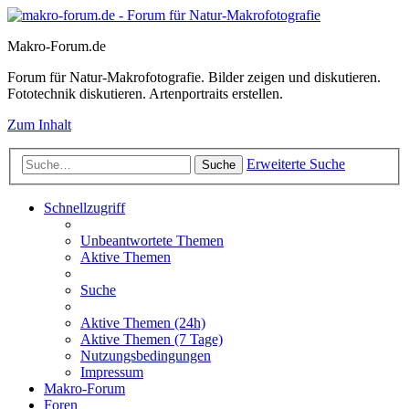
Makro-Forum.de
Forum für Natur-Makrofotografie. Bilder zeigen und diskutieren.
Fototechnik diskutieren. Artenportraits erstellen.
Zum Inhalt
Erweiterte Suche
Suche
Schnellzugriff
Unbeantwortete Themen
Aktive Themen
Suche
Aktive Themen (24h)
Aktive Themen (7 Tage)
Nutzungsbedingungen
Impressum
Makro-Forum
Foren