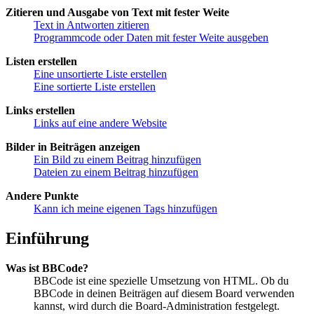
Zitieren und Ausgabe von Text mit fester Weite
Text in Antworten zitieren
Programmcode oder Daten mit fester Weite ausgeben
Listen erstellen
Eine unsortierte Liste erstellen
Eine sortierte Liste erstellen
Links erstellen
Links auf eine andere Website
Bilder in Beiträgen anzeigen
Ein Bild zu einem Beitrag hinzufügen
Dateien zu einem Beitrag hinzufügen
Andere Punkte
Kann ich meine eigenen Tags hinzufügen
Einführung
Was ist BBCode?
BBCode ist eine spezielle Umsetzung von HTML. Ob du
BBCode in deinen Beiträgen auf diesem Board verwenden
kannst, wird durch die Board-Administration festgelegt.