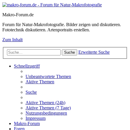
Makro-Forum.de
Forum für Natur-Makrofotografie. Bilder zeigen und diskutieren.
Fototechnik diskutieren. Artenportraits erstellen.
Zum Inhalt
Erweiterte Suche
Suche
Schnellzugriff
Unbeantwortete Themen
Aktive Themen
Suche
Aktive Themen (24h)
Aktive Themen (7 Tage)
Nutzungsbedingungen
Impressum
Makro-Forum
Foren