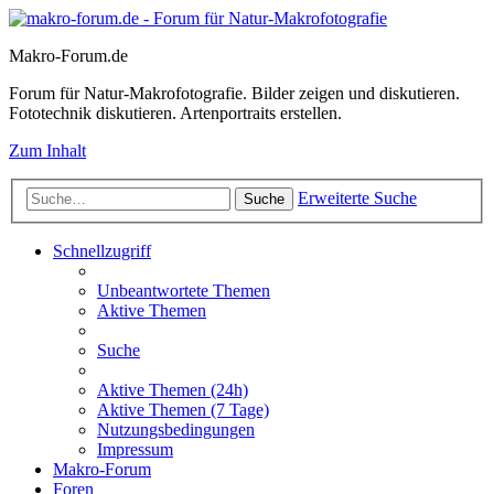
Makro-Forum.de
Forum für Natur-Makrofotografie. Bilder zeigen und diskutieren.
Fototechnik diskutieren. Artenportraits erstellen.
Zum Inhalt
Erweiterte Suche
Suche
Schnellzugriff
Unbeantwortete Themen
Aktive Themen
Suche
Aktive Themen (24h)
Aktive Themen (7 Tage)
Nutzungsbedingungen
Impressum
Makro-Forum
Foren