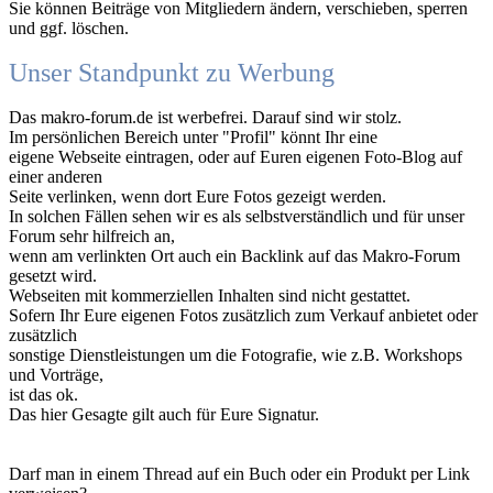
Sie können Beiträge von Mitgliedern ändern, verschieben, sperren
und ggf. löschen.
Unser Standpunkt zu Werbung
Das makro-forum.de ist werbefrei. Darauf sind wir stolz.
Im persönlichen Bereich unter "Profil" könnt Ihr eine
eigene Webseite eintragen, oder auf Euren eigenen Foto-Blog auf
einer anderen
Seite verlinken, wenn dort Eure Fotos gezeigt werden.
In solchen Fällen sehen wir es als selbstverständlich und für unser
Forum sehr hilfreich an,
wenn am verlinkten Ort auch ein Backlink auf das Makro-Forum
gesetzt wird.
Webseiten mit kommerziellen Inhalten sind nicht gestattet.
Sofern Ihr Eure eigenen Fotos zusätzlich zum Verkauf anbietet oder
zusätzlich
sonstige Dienstleistungen um die Fotografie, wie z.B. Workshops
und Vorträge,
ist das ok.
Das hier Gesagte gilt auch für Eure Signatur.
Darf man in einem Thread auf ein Buch oder ein Produkt per Link