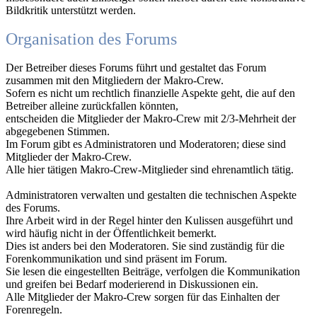
Bildkritik unterstützt werden.
Organisation des Forums
Der Betreiber dieses Forums führt und gestaltet das Forum
zusammen mit den Mitgliedern der Makro-Crew.
Sofern es nicht um rechtlich finanzielle Aspekte geht, die auf den
Betreiber alleine zurückfallen könnten,
entscheiden die Mitglieder der Makro-Crew mit 2/3-Mehrheit der
abgegebenen Stimmen.
Im Forum gibt es Administratoren und Moderatoren; diese sind
Mitglieder der Makro-Crew.
Alle hier tätigen Makro-Crew-Mitglieder sind ehrenamtlich tätig.
Administratoren verwalten und gestalten die technischen Aspekte
des Forums.
Ihre Arbeit wird in der Regel hinter den Kulissen ausgeführt und
wird häufig nicht in der Öffentlichkeit bemerkt.
Dies ist anders bei den Moderatoren. Sie sind zuständig für die
Forenkommunikation und sind präsent im Forum.
Sie lesen die eingestellten Beiträge, verfolgen die Kommunikation
und greifen bei Bedarf moderierend in Diskussionen ein.
Alle Mitglieder der Makro-Crew sorgen für das Einhalten der
Forenregeln.