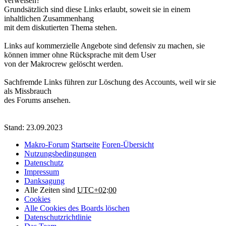
verweisen?
Grundsätzlich sind diese Links erlaubt, soweit sie in einem
inhaltlichen Zusammenhang
mit dem diskutierten Thema stehen.
Links auf kommerzielle Angebote sind defensiv zu machen, sie
können immer ohne Rücksprache mit dem User
von der Makrocrew gelöscht werden.
Sachfremde Links führen zur Löschung des Accounts, weil wir sie
als Missbrauch
des Forums ansehen.
Stand: 23.09.2023
Makro-Forum
Startseite
Foren-Übersicht
Nutzungsbedingungen
Datenschutz
Impressum
Danksagung
Alle Zeiten sind
UTC+02:00
Cookies
Alle Cookies des Boards löschen
Datenschutzrichtlinie