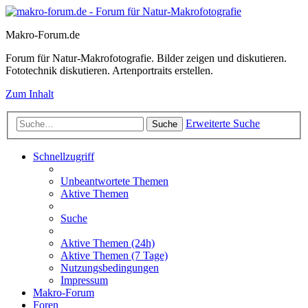
Makro-Forum.de
Forum für Natur-Makrofotografie. Bilder zeigen und diskutieren.
Fototechnik diskutieren. Artenportraits erstellen.
Zum Inhalt
Erweiterte Suche
Suche
Schnellzugriff
Unbeantwortete Themen
Aktive Themen
Suche
Aktive Themen (24h)
Aktive Themen (7 Tage)
Nutzungsbedingungen
Impressum
Makro-Forum
Foren