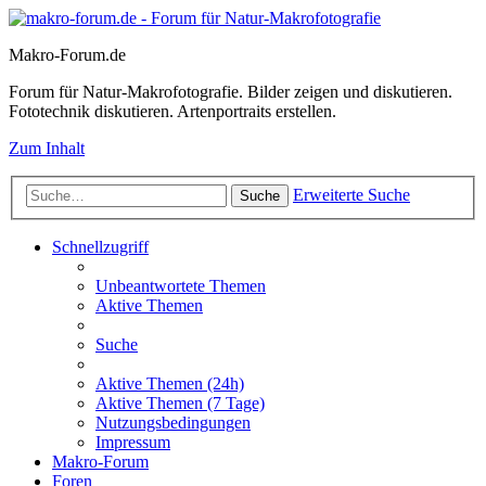
Makro-Forum.de
Forum für Natur-Makrofotografie. Bilder zeigen und diskutieren.
Fototechnik diskutieren. Artenportraits erstellen.
Zum Inhalt
Erweiterte Suche
Suche
Schnellzugriff
Unbeantwortete Themen
Aktive Themen
Suche
Aktive Themen (24h)
Aktive Themen (7 Tage)
Nutzungsbedingungen
Impressum
Makro-Forum
Foren