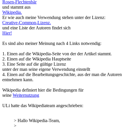
Rosen-Flechtenbär
und stammt aus
Wikipedia.
Er wie auch meine Verwendung stehen unter der Lizenz:
Creative-Common-Lizenz.
und eine Liste der Autoren findet sich
Hier!
Es sind also meiner Meinung nach 4 Links notwendig:
1. Einen auf die Wikipedia-Seite von der der Artikel stammt.
2. Einen auf die Wikipedia Hauptseite
3. Eine Seite auf die gültige Lizenz
unter der man seine eigene Verwendung einstellt
4. Einen auf die Bearbeitungsgeschichte, aus der man die Autoren
entnehmen kann.
Wikipedia definiert hier die Bedingungen für
seine
Weiternutzung
ULi hatte das Wikipediateam angeschrieben:
> Hallo Wikipedia-Team,
>