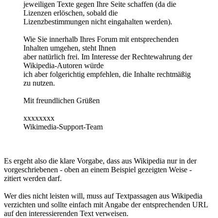
jeweiligen Texte gegen Ihre Seite schaffen (da die
Lizenzen erlöschen, sobald die
Lizenzbestimmungen nicht eingahalten werden).
Wie Sie innerhalb Ihres Forum mit entsprechenden
Inhalten umgehen, steht Ihnen
aber natürlich frei. Im Interesse der Rechtewahrung der
Wikipedia-Autoren würde
ich aber folgerichtig empfehlen, die Inhalte rechtmäßig
zu nutzen.
Mit freundlichen Grüßen
xxxxxxxx
Wikimedia-Support-Team
Es ergeht also die klare Vorgabe, dass aus Wikipedia nur in der
vorgeschriebenen - oben an einem Beispiel gezeigten Weise -
zitiert werden darf.
Wer dies nicht leisten will, muss auf Textpassagen aus Wikipedia
verzichten und sollte einfach mit Angabe der entsprechenden URL
auf den interessierenden Text verweisen.