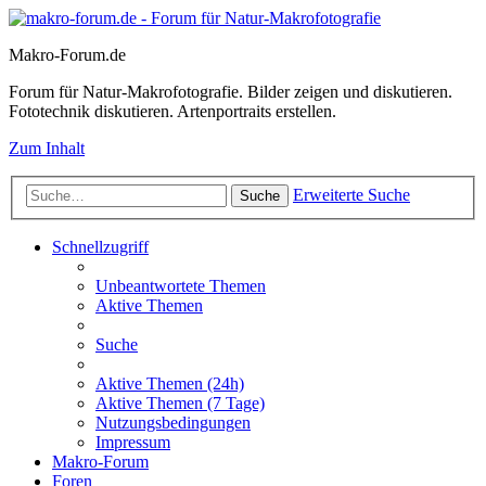
Makro-Forum.de
Forum für Natur-Makrofotografie. Bilder zeigen und diskutieren.
Fototechnik diskutieren. Artenportraits erstellen.
Zum Inhalt
Erweiterte Suche
Suche
Schnellzugriff
Unbeantwortete Themen
Aktive Themen
Suche
Aktive Themen (24h)
Aktive Themen (7 Tage)
Nutzungsbedingungen
Impressum
Makro-Forum
Foren