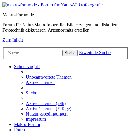
Makro-Forum.de
Forum für Natur-Makrofotografie. Bilder zeigen und diskutieren.
Fototechnik diskutieren. Artenportraits erstellen.
Zum Inhalt
Erweiterte Suche
Suche
Schnellzugriff
Unbeantwortete Themen
Aktive Themen
Suche
Aktive Themen (24h)
Aktive Themen (7 Tage)
Nutzungsbedingungen
Impressum
Makro-Forum
Foren