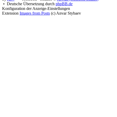
• Deutsche Übersetzung durch
phpBB.de
Konfiguration der Anzeige-Einstellungen
Extension
Images from Posts
(c) Anvar Stybaev